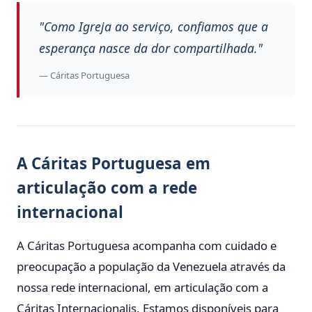
"Como Igreja ao serviço, confiamos que a
esperança nasce da dor compartilhada."
— Cáritas Portuguesa
A Cáritas Portuguesa em
articulação com a rede
internacional
A Cáritas Portuguesa acompanha com cuidado e
preocupação a população da Venezuela através da
nossa rede internacional, em articulação com a
Cáritas Internacionalis. Estamos disponíveis para