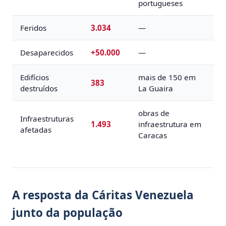
portugueses
Feridos
3.034
—
Desaparecidos
+50.000
—
Edifícios
mais de 150 em
383
destruídos
La Guaira
obras de
Infraestruturas
1.493
infraestrutura em
afetadas
Caracas
A resposta da Cáritas Venezuela
junto da população