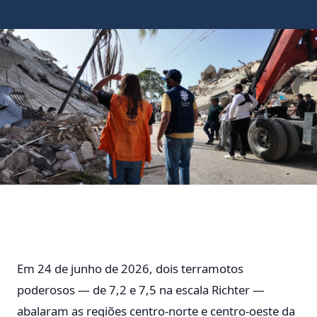
Em 24 de junho de 2026, dois terramotos
poderosos — de 7,2 e 7,5 na escala Richter —
abalaram as regiões centro-norte e centro-oeste da