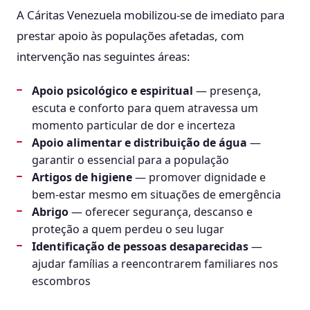
A Cáritas Venezuela mobilizou-se de imediato para
prestar apoio às populações afetadas, com
intervenção nas seguintes áreas:
Apoio psicológico e espiritual
— presença,
escuta e conforto para quem atravessa um
momento particular de dor e incerteza
Apoio alimentar e distribuição de água
—
garantir o essencial para a população
Artigos de higiene
— promover dignidade e
bem-estar mesmo em situações de emergência
Abrigo
— oferecer segurança, descanso e
proteção a quem perdeu o seu lugar
Identificação de pessoas desaparecidas
—
ajudar famílias a reencontrarem familiares nos
escombros