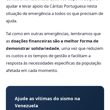
ajudar e levar apoio da Cáritas Portuguesa nesta
situação de emergência a todos os que precisam de
ajuda.
Tal como em outras emergências, lembramos que
as
doações financeiras são a melhor forma de
demonstrar solidariedade
, uma vez que reduzem
os custos e os tempos de gestão e facilitam a
resposta às necessidades específicas da população
afetada em cada momento.
Ajude as vítimas do sismo na
Venezuela