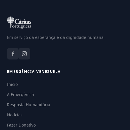
Em serviço da esperança e da dignidade humana
EMERGÊNCIA VENEZUELA
Início
A Emergência
Resposta Humanitária
Notícias
Fazer Donativo