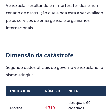
Venezuela, resultando em mortes, feridos e num
cenário de destruição que ainda está a ser avaliado
pelos serviços de emergência e organismos
internacionais.
Dimensão da catástrofe
Segundo dados oficiais do governo venezuelano, o
sismo atingiu:
INDICADOR
NÚMERO
NOTA
dos quais 60
Mortos
1.719
cidadãos