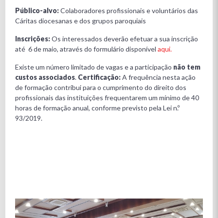
Público-alvo:
Colaboradores profissionais e voluntários das
Cáritas diocesanas e dos grupos paroquiais
Inscrições:
Os interessados deverão efetuar a sua inscrição
até 6 de maio, através do formulário disponível
aqui.
Existe um número limitado de vagas e a participação
não tem
custos associados
.
Certificação:
A frequência nesta ação
de formação contribui para o cumprimento do direito dos
profissionais das instituições frequentarem um mínimo de 40
horas de formação anual, conforme previsto pela Lei n.º
93/2019.