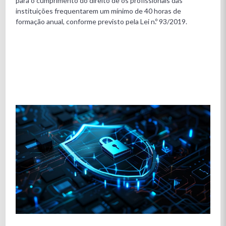
para o cumprimento do direito de os profissionais das
instituições frequentarem um mínimo de 40 horas de
formação anual, conforme previsto pela Lei n.º 93/2019.