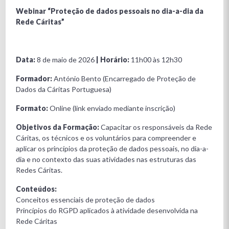
Webinar “Proteção de dados pessoais no dia-a-dia da
Rede Cáritas”
Data:
8 de maio de 2026
| Horário:
11h00 às 12h30
Formador:
António Bento (Encarregado de Proteção de
Dados da Cáritas Portuguesa)
Formato:
Online (link enviado mediante inscrição)
Objetivos da Formação:
Capacitar os responsáveis da Rede
Cáritas, os técnicos e os voluntários para compreender e
aplicar os princípios da proteção de dados pessoais, no dia-a-
dia e no contexto das suas atividades nas estruturas das
Redes Cáritas.
Conteúdos:
Conceitos essenciais de proteção de dados
Princípios do RGPD aplicados à atividade desenvolvida na
Rede Cáritas