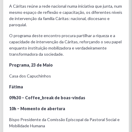
A Cáritas reúne a rede nacional numa iniciativa que junta, num
mesmo espaço de reflexão e capacitação, os diferentes níveis
de intervenção da família Cáritas: nacional, diocesano e
paroquial.
O programa deste encontro procura partilhar a riqueza e a
capacidade de intervenção da Cáritas, reforçando o seu papel
enquanto instituição mobilizadora e verdadeiramente
transformadora da sociedade.
Programa, 23 de Maio
Casa dos Capuchinhos
Fátima
09h30 – Coffee_break de boas-vindas
10h – Momento de abertura
Bispo Presidente da Comissão Episcopal da Pastoral Social e
Mobilidade Humana