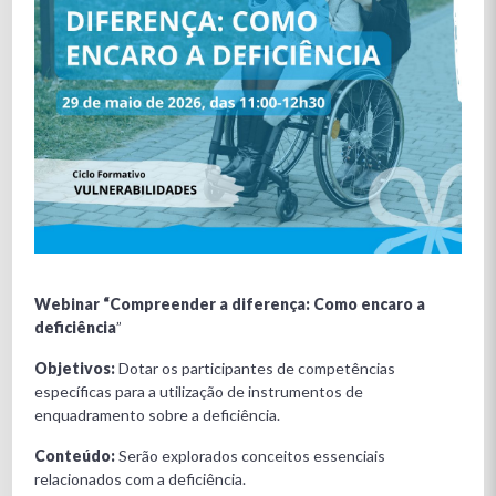
Webinar “Compreender a diferença: Como encaro a
deficiência
”
Objetivos:
Dotar os participantes de competências
específicas para a utilização de instrumentos de
enquadramento sobre a deficiência.
Conteúdo:
Serão explorados conceitos essenciais
relacionados com a deficiência.