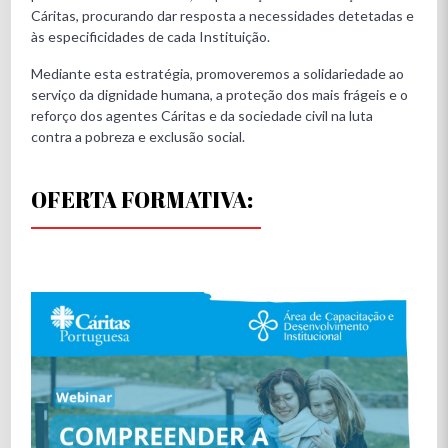
Cáritas, procurando dar resposta a necessidades detetadas e
às especificidades de cada Instituição.
Mediante esta estratégia, promoveremos a solidariedade ao
serviço da dignidade humana, a proteção dos mais frágeis e o
reforço dos agentes Cáritas e da sociedade civil na luta
contra a pobreza e exclusão social.
OFERTA FORMATIVA: