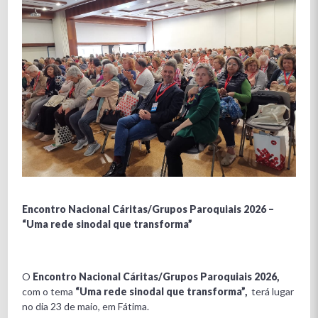
Encontro Nacional Cáritas/Grupos Paroquiais 2026 –
“Uma rede sinodal que transforma”
O
Encontro Nacional Cáritas/Grupos Paroquiais 2026,
com o tema
“
Uma rede sinodal que transforma”,
terá lugar
no dia 23 de maio, em Fátima.