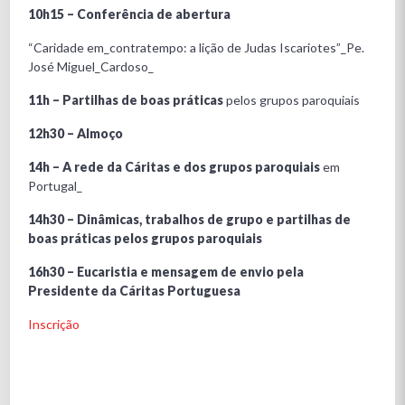
10h15 – Conferência de abertura
“Caridade em_contratempo: a lição de Judas Iscariotes”_Pe.
José Miguel_Cardoso_
11h – Partilhas de boas práticas
pelos grupos paroquiais
12h30 – Almoço
14h – A rede da Cáritas e dos grupos paroquiais
em
Portugal_
14h30 – Dinâmicas, trabalhos de grupo e partilhas de
boas práticas pelos grupos paroquiais
16h30 – Eucaristia e mensagem de envio pela
Presidente da Cáritas Portuguesa
Inscrição