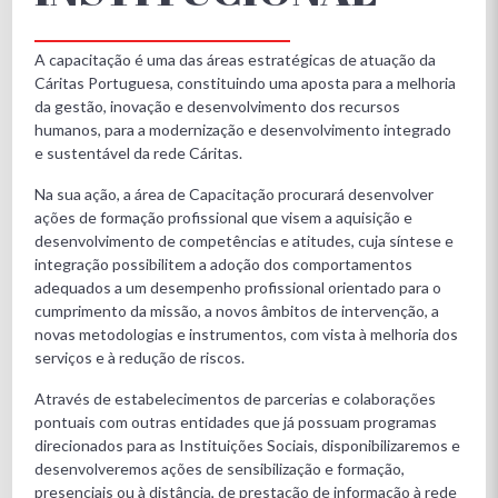
A capacitação é uma das áreas estratégicas de atuação da
Cáritas Portuguesa, constituindo uma aposta para a melhoria
da gestão, inovação e desenvolvimento dos recursos
humanos, para a modernização e desenvolvimento integrado
e sustentável da rede Cáritas.
Na sua ação, a área de Capacitação procurará desenvolver
ações de formação profissional que visem a aquisição e
desenvolvimento de competências e atitudes, cuja síntese e
integração possibilitem a adoção dos comportamentos
adequados a um desempenho profissional orientado para o
cumprimento da missão, a novos âmbitos de intervenção, a
novas metodologias e instrumentos, com vista à melhoria dos
serviços e à redução de riscos.
Através de estabelecimentos de parcerias e colaborações
pontuais com outras entidades que já possuam programas
direcionados para as Instituições Sociais, disponibilizaremos e
desenvolveremos ações de sensibilização e formação,
presenciais ou à distância, de prestação de informação à rede