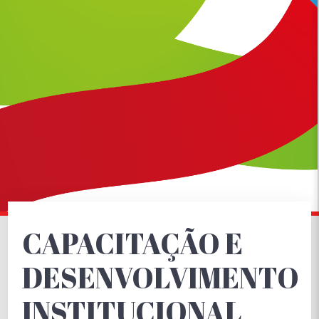
CAPACITAÇÃO E
DESENVOLVIMENTO
INSTITUCIONAL