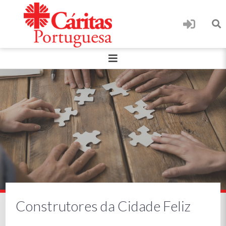
Construtores da Cidade Feliz