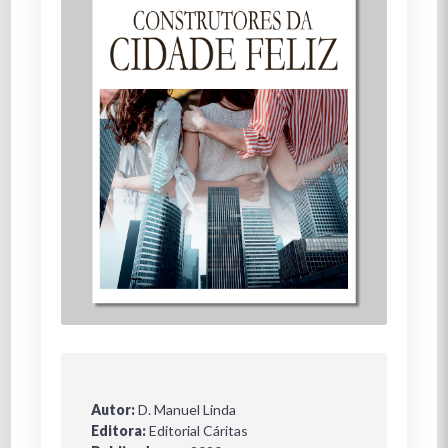
Autor:
D. Manuel Linda
Editora:
Editorial Cáritas