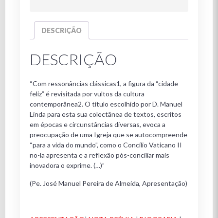
DESCRIÇÃO
DESCRIÇÃO
“Com ressonâncias clássicas1, a figura da “cidade
feliz” é revisitada por vultos da cultura
contemporânea2. O título escolhido por D. Manuel
Linda para esta sua colectânea de textos, escritos
em épocas e circunstâncias diversas, evoca a
preocupação de uma Igreja que se autocompreende
“para a vida do mundo”, como o Concílio Vaticano II
no-la apresenta e a reflexão pós-conciliar mais
inovadora o exprime. (…)”
(Pe. José Manuel Pereira de Almeida, Apresentação)