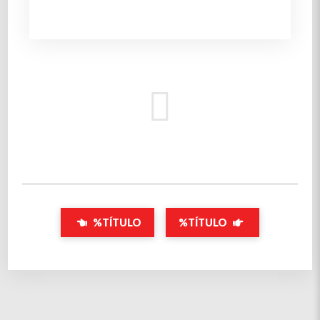
%TÍTULO
%TÍTULO