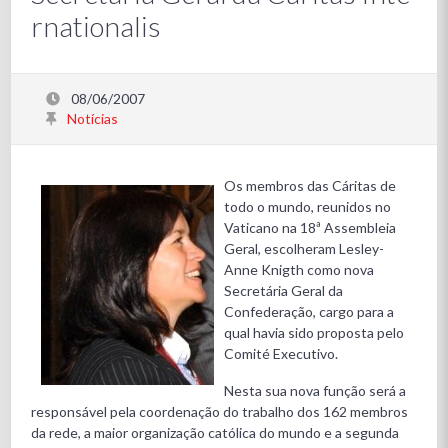
rnationalis
08/06/2007
Notícias
Os membros das Cáritas de
todo o mundo, reunidos no
Vaticano na 18ª Assembleia
Geral, escolheram Lesley-
Anne Knigth como nova
Secretária Geral da
Confederação, cargo para a
qual havia sido proposta pelo
Comité Executivo.
Nesta sua nova função será a
responsável pela coordenação do trabalho dos 162 membros
da rede, a maior organização católica do mundo e a segunda