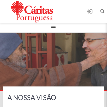
A NOSSA VISÃO