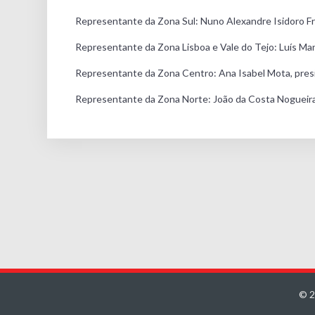
Representante da Zona Sul: Nuno Alexandre Isidoro Fr
Representante da Zona Lisboa e Vale do Tejo: Luís Ma
Representante da Zona Centro: Ana Isabel Mota, presi
Representante da Zona Norte: João da Costa Nogueira
© 