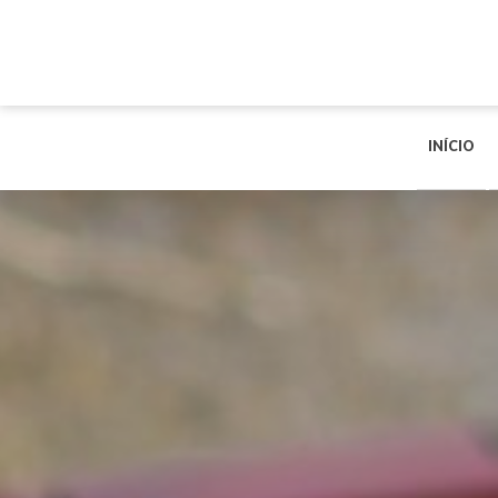
INÍCIO