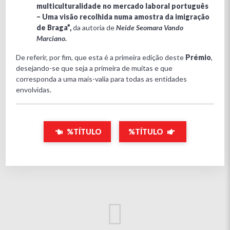
multiculturalidade no mercado laboral português
– Uma visão recolhida numa amostra da imigração
de Braga”,
da autoria de
Neide Seomara Vando
Marciano.
De referir, por fim, que esta é a primeira edição deste
Prémio
,
desejando-se que seja a primeira de muitas e que
corresponda a uma mais-valia para todas as entidades
envolvidas.
%TÍTULO
%TÍTULO