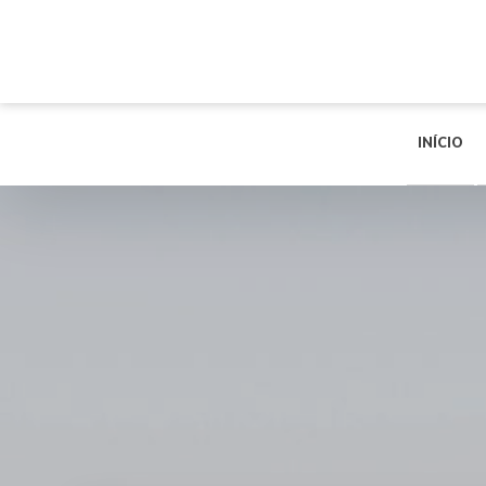
INÍCIO