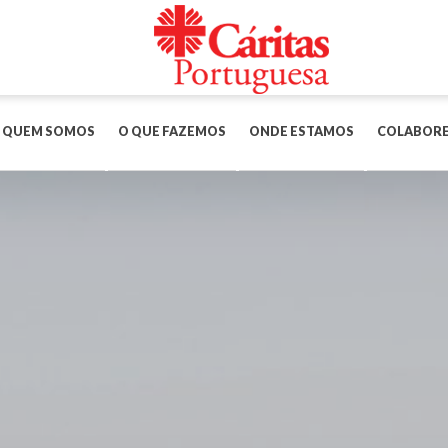
QUEM SOMOS
O QUE FAZEMOS
ONDE ESTAMOS
COLABOR