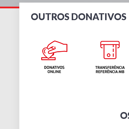
OUTROS DONATIVOS
O