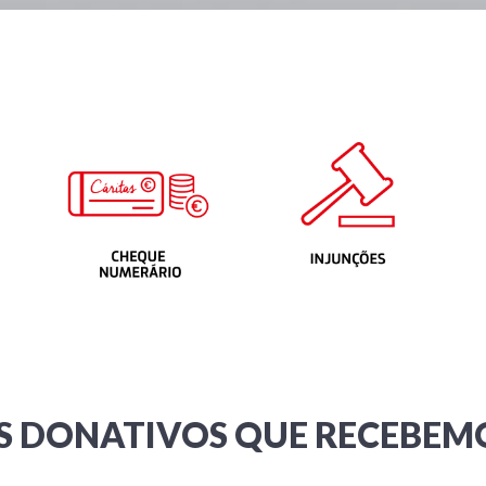
S DONATIVOS QUE RECEBEM