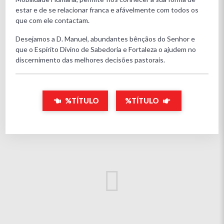
estar e de se relacionar franca e afávelmente com todos os
que com ele contactam.
Desejamos a D. Manuel, abundantes bênçãos do Senhor e
que o Espírito Divino de Sabedoria e Fortaleza o ajudem no
discernimento das melhores decisões pastorais.
%TÍTULO
%TÍTULO