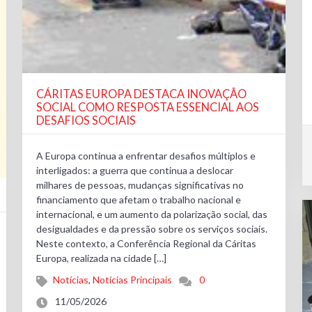
CÁRITAS EUROPA DESTACA INOVAÇÃO
SOCIAL COMO RESPOSTA ESSENCIAL AOS
DESAFIOS SOCIAIS
A Europa continua a enfrentar desafios múltiplos e
interligados: a guerra que continua a deslocar
milhares de pessoas, mudanças significativas no
financiamento que afetam o trabalho nacional e
internacional, e um aumento da polarização social, das
desigualdades e da pressão sobre os serviços sociais.
Neste contexto, a Conferência Regional da Cáritas
Europa, realizada na cidade […]
Notícias
,
Notícias Principais
0
11/05/2026