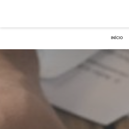
INÍCIO