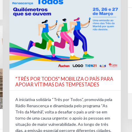
“TRÊS POR TODOS” MOBILIZA O PAÍS PARA
APOIAR VÍTIMAS DAS TEMPESTADES
A iniciativa solidária “Três por Todos”, promovida pela
Rádio Renascença e dinamizada pelo programa “As
Três da Manhã”, volta a desafiar o país a unir-se em
torno de uma causa urgente: o apoio às pessoas em
situação de maior vulnerabilidade. Ao longo de três
dias, a emissão especial percorre diferentes cidades,