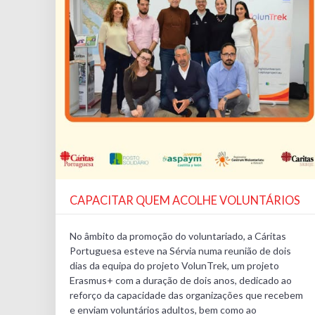
CAPACITAR QUEM ACOLHE VOLUNTÁRIOS
No âmbito da promoção do voluntariado, a Cáritas
Portuguesa esteve na Sérvia numa reunião de dois
dias da equipa do projeto VolunTrek, um projeto
Erasmus+ com a duração de dois anos, dedicado ao
reforço da capacidade das organizações que recebem
e enviam voluntários adultos, bem como ao