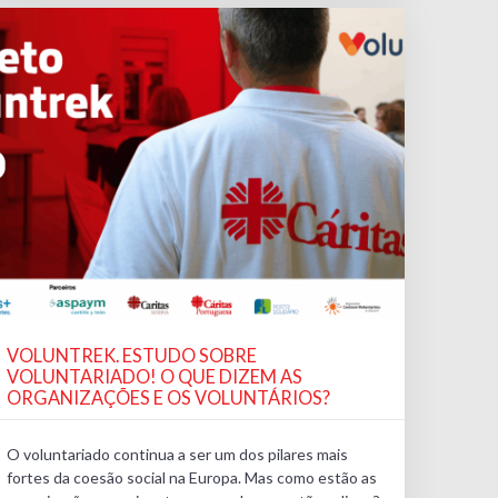
VOLUNTREK. ESTUDO SOBRE
VOLUNTARIADO! O QUE DIZEM AS
ORGANIZAÇÕES E OS VOLUNTÁRIOS?
O voluntariado continua a ser um dos pilares mais
fortes da coesão social na Europa. Mas como estão as