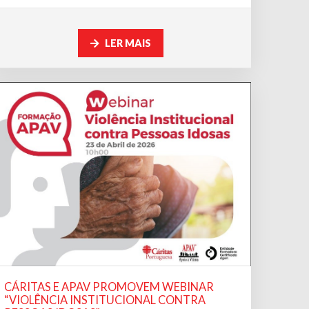
LER MAIS
CÁRITAS E APAV PROMOVEM WEBINAR
“VIOLÊNCIA INSTITUCIONAL CONTRA