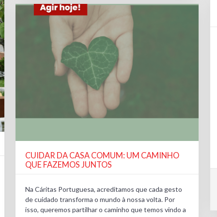
CUIDAR DA CASA COMUM: UM CAMINHO
QUE FAZEMOS JUNTOS
Na Cáritas Portuguesa, acreditamos que cada gesto
de cuidado transforma o mundo à nossa volta. Por
isso, queremos partilhar o caminho que temos vindo a