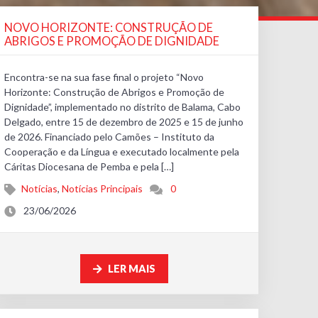
NOVO HORIZONTE: CONSTRUÇÃO DE
ABRIGOS E PROMOÇÃO DE DIGNIDADE
Encontra-se na sua fase final o projeto “Novo
Horizonte: Construção de Abrigos e Promoção de
Dignidade”, implementado no distrito de Balama, Cabo
Delgado, entre 15 de dezembro de 2025 e 15 de junho
de 2026. Financiado pelo Camões – Instituto da
Cooperação e da Língua e executado localmente pela
Cáritas Diocesana de Pemba e pela […]
Notícias
,
Notícias Principais
0
23/06/2026
LER MAIS