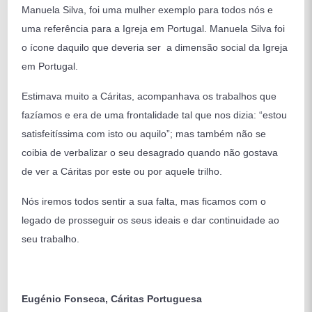
Manuela Silva, foi uma mulher exemplo para todos nós e
uma referência para a Igreja em Portugal. Manuela Silva foi
o ícone daquilo que deveria ser a dimensão social da Igreja
em Portugal.
Estimava muito a Cáritas, acompanhava os trabalhos que
fazíamos e era de uma frontalidade tal que nos dizia: “estou
satisfeitíssima com isto ou aquilo”; mas também não se
coibia de verbalizar o seu desagrado quando não gostava
de ver a Cáritas por este ou por aquele trilho.
Nós iremos todos sentir a sua falta, mas ficamos com o
legado de prosseguir os seus ideais e dar continuidade ao
seu trabalho.
Eugénio Fonseca, Cáritas Portuguesa