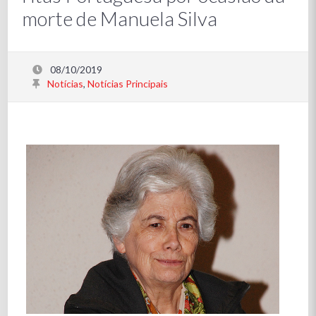
morte de Manuela Silva
08/10/2019
Notícias
,
Notícias Principais