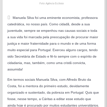
Foto: Agência Ecclesia
Manuela Silva foi uma eminente economista, professora
catedrática, no nosso país. Como cidadã, desde a sua
juventude, sempre se empenhou nas causas sociais e toda
a sua vida foi marcada pela preocupação de procurar maior
justiça e maior fraternidade para o mundo e de uma forma
muito especial para Portugal. Exerceu alguns cargos, tendo
sido Secretária de Estado e fê-lo sempre com o espírito de
cidadania, mas, também, como uma cristã convicta,
assumida!
Em termos sociais Manuela Silva, com Alfredo Bruto da
Costa, foi a mentora do primeiro estudo, devidamente
organizado e sustentado, da pobreza em Portugal. Quis que
fosse, nesse tempo, a Cáritas a editar esse estudo que
ainda hoje é procurado por muitos estudantes universitários.