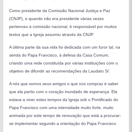
Como presidente da Comissão Nacional Justiça e Paz
(CNJP), e quando não era presidente várias vezes
pertenceu à comissão nacional, é responsável por muitos
textos que a Igreja assumiu através da CNJP.
A última parte da sua vida foi dedicada com um furor tal, na
senda do Papa Francisco, à defesa da Casa Comum,
criando uma rede constituída por várias instituições com o
objetivo de difundir as recomendações da Laudato Si’.
A nós que somos seus amigos o que nos compraz é saber
que ela partiu com o coração inundado de esperança. Ela
estava a viver estes tempos da Igreja sob o Pontificado do
Papa Francisco com uma intensidade muito forte, muito
animada por este tempo de renovação que está a procurar-
se implementar segundo a orientação do Papa Francisco.