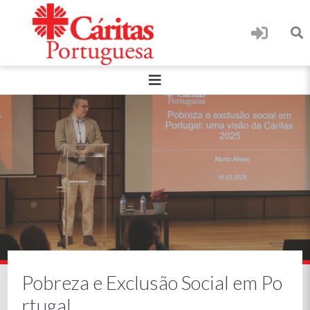
Pobreza e Exclusão Social em Po
rtugal