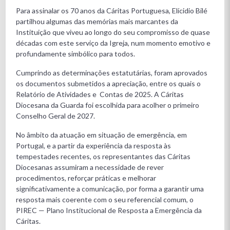
Para assinalar os 70 anos da Cáritas Portuguesa, Elícidio Bilé
partilhou algumas das memórias mais marcantes da
Instituição que viveu ao longo do seu compromisso de quase
décadas com este serviço da Igreja, num momento emotivo e
profundamente simbólico para todos.
Cumprindo as determinações estatutárias, foram aprovados
os documentos submetidos a apreciação, entre os quais o
Relatório de Atividades e Contas de 2025. A Cáritas
Diocesana da Guarda foi escolhida para acolher o primeiro
Conselho Geral de 2027.
No âmbito da atuação em situação de emergência, em
Portugal, e a partir da experiência da resposta às
tempestades recentes, os representantes das Cáritas
Diocesanas assumiram a necessidade de rever
procedimentos, reforçar práticas e melhorar
significativamente a comunicação, por forma a garantir uma
resposta mais coerente com o seu referencial comum, o
PIREC — Plano Institucional de Resposta a Emergência da
Cáritas.