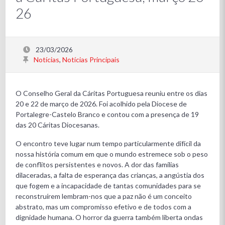
26
23/03/2026
Notícias
,
Notícias Principais
O Conselho Geral da Cáritas Portuguesa reuniu entre os dias
20 e 22 de março de 2026. Foi acolhido pela Diocese de
Portalegre-Castelo Branco e contou com a presença de 19
das 20 Cáritas Diocesanas.
O encontro teve lugar num tempo particularmente difícil da
nossa história comum em que o mundo estremece sob o peso
de conflitos persistentes e novos. A dor das famílias
dilaceradas, a falta de esperança das crianças, a angústia dos
que fogem e a incapacidade de tantas comunidades para se
reconstruírem lembram-nos que a paz não é um conceito
abstrato, mas um compromisso efetivo e de todos com a
dignidade humana. O horror da guerra também liberta ondas