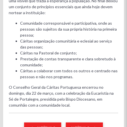
uma visível que trazia a esperança à população. No final deixou
um conjunto de princípios essenciais que ainda hoje devem
nortear a instituição:
Comunidade corresponsável e participativa, onde as
pessoas são sujeitos da sua própria história na primeira
pessoa;
Cáritas organização comunitária e eclesial ao serviço
das pessoas;
Cáritas na Pastoral de conjunto;
Prestação de contas transparente e clara sobretudo à
comunidade;
Cáritas a colaborar com todos os outros e centrado nas
pessoas e não nos programas.
O Conselho Geral da Cáritas Portuguesa encerrou no
domingo, dia 22 de março, com a celebração da Eucaristia na
Sé de Portalegre, presidida pelo Bispo Diocesano, em
comunhão com a comunidade local.