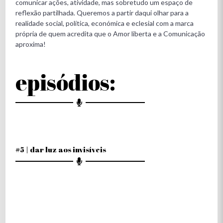
comunicar ações, atividade, mas sobretudo um espaço de
reflexão partilhada. Queremos a partir daqui olhar para a
realidade social, política, económica e eclesial com a marca
própria de quem acredita que o Amor liberta e a Comunicação
aproxima!
episódios:
#5 | dar luz aos invisíveis