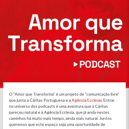
O “Amor que Transforma” é um projeto de “comunicação livre”
que junta a Cáritas Portuguesa e a
Agência Ecclesia
. Entrar
no universo dos podcasts é uma aventura que à Cáritas
pareceu natural e à Agência Ecclesia, que já anda nestes
caminhos há muito mais tempo, ainda mais natural. Juntos
queremos que este espaço seja uma oportunidade de