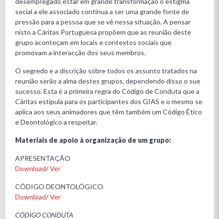
desempregado estar em grande transformação o estigma
social a ele associado continua a ser uma grande fonte de
pressão para a pessoa que se vê nessa situação. A pensar
nisto a Cáritas Portuguesa propõem que as reunião deste
grupo aconteçam em locais e contextos sociais que
promovam a interacção dos seus membros.
O segredo e a discrição sobre todos os assunto tratados na
reunião serão a alma destes grupos, dependendo disso o sue
sucesso. Esta é a primeira regra do Código de Conduta que a
Cáritas estipula para os participantes dos GIAS e o mesmo se
aplica aos seus animadores que têm também um Código Ético
e Deontológico a respeitar.
Materiais de apoio à organização de um grupo:
APRESENTAÇÃO
Download
/
Ver
CÓDIGO DEONTOLÓGICO
Download
/
Ver
CÓDIGO CONDUTA