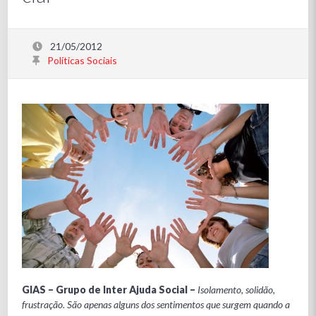
21/05/2012
Políticas Sociais
GIAS – Grupo de Inter Ajuda Social –
Isolamento, solidão,
frustração. São apenas alguns dos sentimentos que surgem quando a