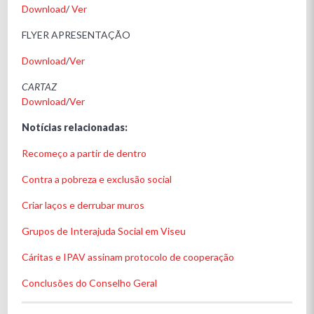
Download
/
Ver
FLYER APRESENTAÇÃO
Download
/
Ver
CARTAZ
Download
/
Ver
Notícias relacionadas:
Recomeço a partir de dentro
Contra a pobreza e exclusão social
Criar laços e derrubar muros
Grupos de Interajuda Social em Viseu
Cáritas e IPAV assinam protocolo de cooperação
Conclusões do Conselho Geral