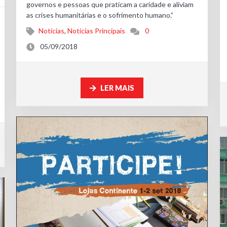
governos e pessoas que praticam a caridade e aliviam
as crises humanitárias e o sofrimento humano.”
Notícias
,
Notícias Principais
0
05/09/2018
LER MAIS