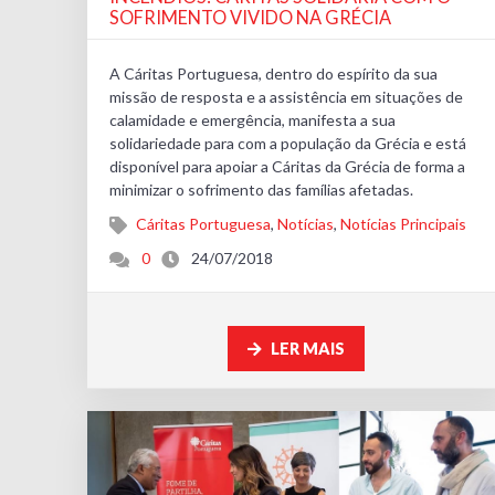
SOFRIMENTO VIVIDO NA GRÉCIA
A Cáritas Portuguesa, dentro do espírito da sua
missão de resposta e a assistência em situações de
calamidade e emergência, manifesta a sua
solidariedade para com a população da Grécia e está
disponível para apoiar a Cáritas da Grécia de forma a
minimizar o sofrimento das famílias afetadas.
Cáritas Portuguesa
,
Notícias
,
Notícias Principais
0
24/07/2018
LER MAIS