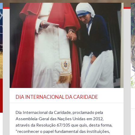
DIA INTERNACIONAL DA CARIDADE
Dia Internacional da Caridade, proclamado pela
Assembleia-Geral das Nações Unidas em 2012,
através da Resolução 67/105 que quis, desta forma,
“reconhecer o papel fundamental das instituições,