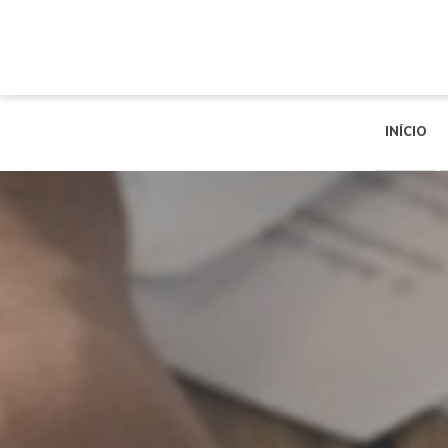
INÍCIO