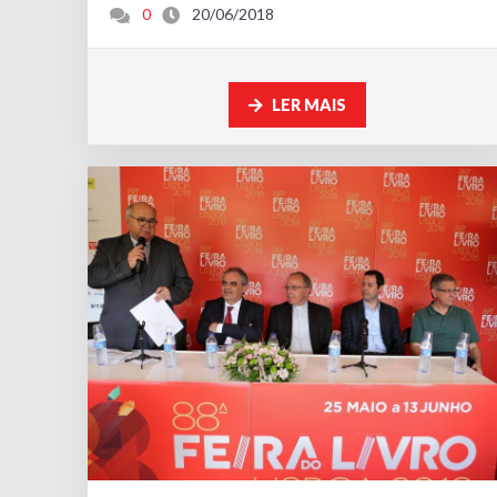
0
20/06/2018
LER MAIS