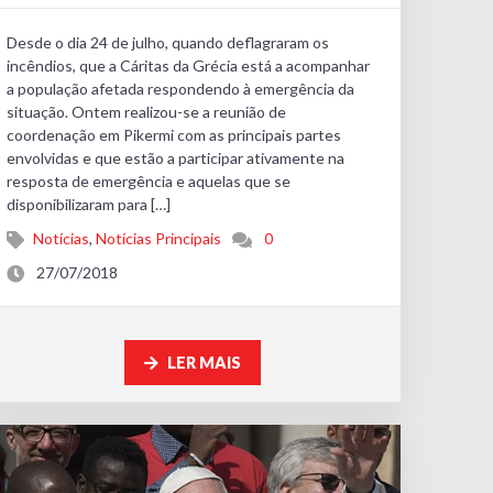
Desde o dia 24 de julho, quando deflagraram os
incêndios, que a Cáritas da Grécia está a acompanhar
a população afetada respondendo à emergência da
situação. Ontem realizou-se a reunião de
coordenação em Pikermi com as principais partes
envolvidas e que estão a participar ativamente na
resposta de emergência e aquelas que se
disponibilizaram para […]
Notícias
,
Notícias Principais
0
27/07/2018
LER MAIS