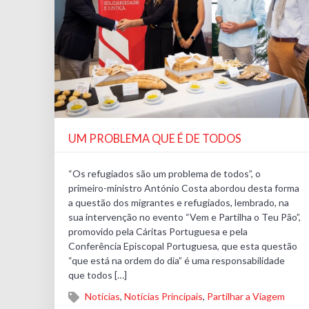
UM PROBLEMA QUE É DE TODOS
“Os refugiados são um problema de todos”, o
primeiro-ministro António Costa abordou desta forma
a questão dos migrantes e refugiados, lembrado, na
sua intervenção no evento “Vem e Partilha o Teu Pão”,
promovido pela Cáritas Portuguesa e pela
Conferência Episcopal Portuguesa, que esta questão
“que está na ordem do dia” é uma responsabilidade
que todos […]
Notícias
,
Notícias Principais
,
Partilhar a Viagem