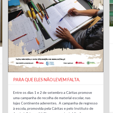
PARA QUE ELES NÃO LEVEM FALTA.
Entre os dias 1 e 2 de setembro a Cáritas promove
uma campanha de recolha de material escolar, nas
lojas Continente aderentes. A campanha de regresso
à escola, promovida pela Cáritas e pelo Instituto de