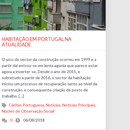
HABITAÇÃO EM PORTUGAL NA
ATUALIDADE
O pico do sector da construção ocorreu em 1999 e a
partir daí entrou-se em lenta agonia que parece estar
agora a inverter-se. Desde o ano de 2015, e
sobretudo a partir de 2016, o sector da habitação
iniciou um processo de recuperação tanto ao nível da
construção, e consequente criação de posto de
trabalho, […]
Cáritas Portuguesa
,
Notícias
,
Notícias Principais
,
Núcleo de Observação Social
0
06/08/2018