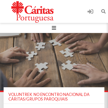
VOLUNTREK NO ENCONTRO NACIONAL DA
CÁRITAS/GRUPOS PAROQUIAIS