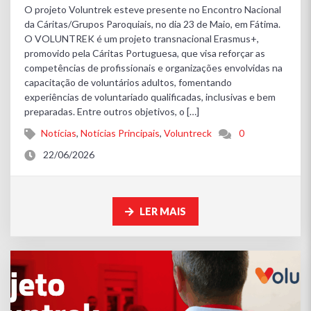
O projeto Voluntrek esteve presente no Encontro Nacional
da Cáritas/Grupos Paroquiais, no dia 23 de Maio, em Fátima. ​
O VOLUNTREK é um projeto transnacional Erasmus+,
promovido pela Cáritas Portuguesa, que visa reforçar as
competências de profissionais e organizações envolvidas na
capacitação de voluntários adultos, fomentando
experiências de voluntariado qualificadas, inclusivas e bem
preparadas. Entre outros objetivos, o […]
Notícias
,
Notícias Principais
,
Voluntreck
0
22/06/2026
LER MAIS