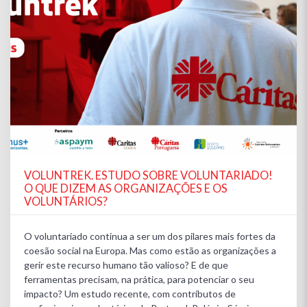
VOLUNTREK. ESTUDO SOBRE VOLUNTARIADO!
O QUE DIZEM AS ORGANIZAÇÕES E OS
VOLUNTÁRIOS?
O voluntariado continua a ser um dos pilares mais fortes da
coesão social na Europa. Mas como estão as organizações a
gerir este recurso humano tão valioso? E de que
ferramentas precisam, na prática, para potenciar o seu
impacto? Um estudo recente, com contributos de