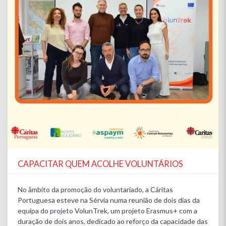
CAPACITAR QUEM ACOLHE VOLUNTÁRIOS
No âmbito da promoção do voluntariado, a Cáritas
Portuguesa esteve na Sérvia numa reunião de dois dias da
equipa do projeto VolunTrek, um projeto Erasmus+ com a
duração de dois anos, dedicado ao reforço da capacidade das