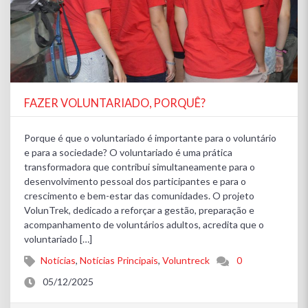
FAZER VOLUNTARIADO, PORQUÊ?
Porque é que o voluntariado é importante para o voluntário
e para a sociedade? O voluntariado é uma prática
transformadora que contribui simultaneamente para o
desenvolvimento pessoal dos participantes e para o
crescimento e bem-estar das comunidades. O projeto
VolunTrek, dedicado a reforçar a gestão, preparação e
acompanhamento de voluntários adultos, acredita que o
voluntariado […]
Notícias
,
Notícias Principais
,
Voluntreck
0
05/12/2025